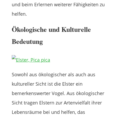
und beim Erlernen weiterer Fähigkeiten zu
helfen.
Ökologische und Kulturelle
Bedeutung
Sowohl aus ökologischer als auch aus
kultureller Sicht ist die Elster ein
bemerkenswerter Vogel. Aus ökologischer
Sicht tragen Elstern zur Artenvielfalt ihrer
Lebensräume bei und helfen, das