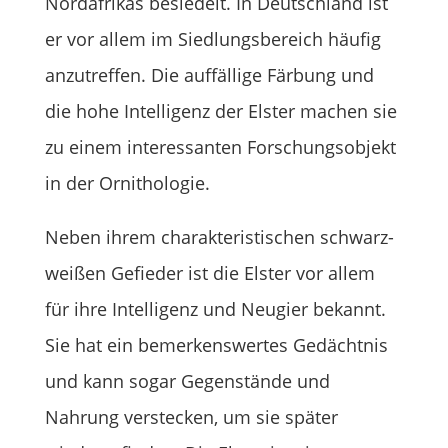
Nordafrikas besiedelt. In Deutschland ist
er vor allem im Siedlungsbereich häufig
anzutreffen. Die auffällige Färbung und
die hohe Intelligenz der Elster machen sie
zu einem interessanten Forschungsobjekt
in der Ornithologie.
Neben ihrem charakteristischen schwarz-
weißen Gefieder ist die Elster vor allem
für ihre Intelligenz und Neugier bekannt.
Sie hat ein bemerkenswertes Gedächtnis
und kann sogar Gegenstände und
Nahrung verstecken, um sie später