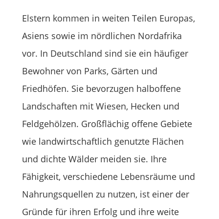
Elstern kommen in weiten Teilen Europas,
Asiens sowie im nördlichen Nordafrika
vor. In Deutschland sind sie ein häufiger
Bewohner von Parks, Gärten und
Friedhöfen. Sie bevorzugen halboffene
Landschaften mit Wiesen, Hecken und
Feldgehölzen. Großflächig offene Gebiete
wie landwirtschaftlich genutzte Flächen
und dichte Wälder meiden sie. Ihre
Fähigkeit, verschiedene Lebensräume und
Nahrungsquellen zu nutzen, ist einer der
Gründe für ihren Erfolg und ihre weite