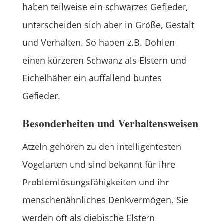
haben teilweise ein schwarzes Gefieder,
unterscheiden sich aber in Größe, Gestalt
und Verhalten. So haben z.B. Dohlen
einen kürzeren Schwanz als Elstern und
Eichelhäher ein auffallend buntes
Gefieder.
Besonderheiten und Verhaltensweisen
Atzeln gehören zu den intelligentesten
Vogelarten und sind bekannt für ihre
Problemlösungsfähigkeiten und ihr
menschenähnliches Denkvermögen. Sie
werden oft als diebische Elstern