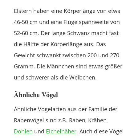
Elstern haben eine Körperlänge von etwa
46-50 cm und eine Flügelspannweite von
52-60 cm. Der lange Schwanz macht fast
die Hälfte der Körperlänge aus. Das
Gewicht schwankt zwischen 200 und 270
Gramm. Die Männchen sind etwas größer
und schwerer als die Weibchen.
Ähnliche Vögel
Ähnliche Vogelarten aus der Familie der
Rabenvögel sind z.B. Raben, Krähen,
Dohlen
und
Eichelhäher
. Auch diese Vögel