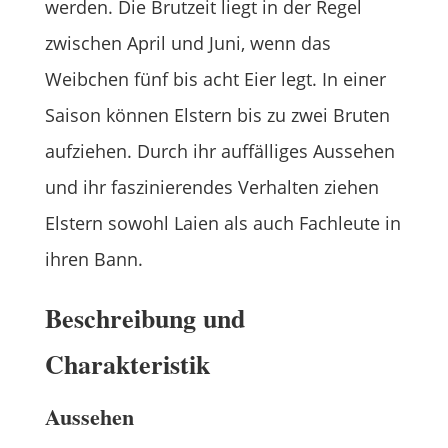
werden. Die Brutzeit liegt in der Regel
zwischen April und Juni, wenn das
Weibchen fünf bis acht Eier legt. In einer
Saison können Elstern bis zu zwei Bruten
aufziehen. Durch ihr auffälliges Aussehen
und ihr faszinierendes Verhalten ziehen
Elstern sowohl Laien als auch Fachleute in
ihren Bann.
Beschreibung und
Charakteristik
Aussehen