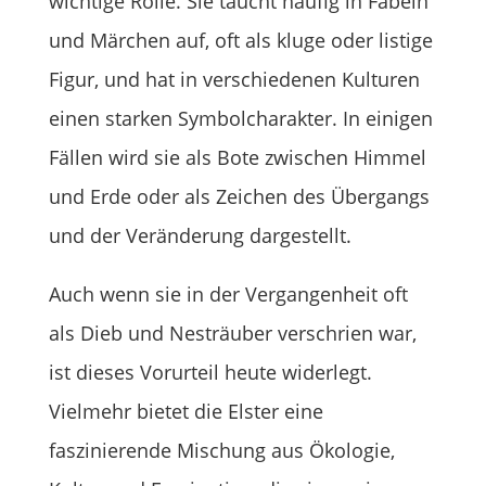
wichtige Rolle. Sie taucht häufig in Fabeln
und Märchen auf, oft als kluge oder listige
Figur, und hat in verschiedenen Kulturen
einen starken Symbolcharakter. In einigen
Fällen wird sie als Bote zwischen Himmel
und Erde oder als Zeichen des Übergangs
und der Veränderung dargestellt.
Auch wenn sie in der Vergangenheit oft
als Dieb und Nesträuber verschrien war,
ist dieses Vorurteil heute widerlegt.
Vielmehr bietet die Elster eine
faszinierende Mischung aus Ökologie,