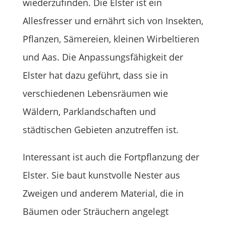
wiederzufinden. Die Elster ist ein
Allesfresser und ernährt sich von Insekten,
Pflanzen, Sämereien, kleinen Wirbeltieren
und Aas. Die Anpassungsfähigkeit der
Elster hat dazu geführt, dass sie in
verschiedenen Lebensräumen wie
Wäldern, Parklandschaften und
städtischen Gebieten anzutreffen ist.
Interessant ist auch die Fortpflanzung der
Elster. Sie baut kunstvolle Nester aus
Zweigen und anderem Material, die in
Bäumen oder Sträuchern angelegt