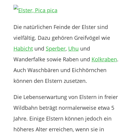
Die natürlichen Feinde der Elster sind
vielfältig. Dazu gehören Greifvögel wie
Habicht
und
Sperber
,
Uhu
und
Wanderfalke sowie Raben und
Kolkraben
.
Auch Waschbären und Eichhörnchen
können den Elstern zusetzen.
Die Lebenserwartung von Elstern in freier
Wildbahn beträgt normalerweise etwa 5
Jahre. Einige Elstern können jedoch ein
höheres Alter erreichen, wenn sie in