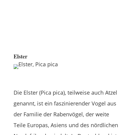
Elster
Die Elster (Pica pica), teilweise auch Atzel
genannt, ist ein faszinierender Vogel aus
der Familie der Rabenvögel, der weite
Teile Europas, Asiens und des nördlichen