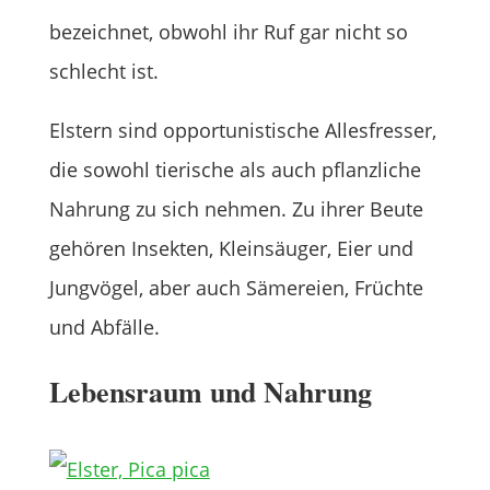
bezeichnet, obwohl ihr Ruf gar nicht so
schlecht ist.
Elstern sind opportunistische Allesfresser,
die sowohl tierische als auch pflanzliche
Nahrung zu sich nehmen. Zu ihrer Beute
gehören Insekten, Kleinsäuger, Eier und
Jungvögel, aber auch Sämereien, Früchte
und Abfälle.
Lebensraum und Nahrung