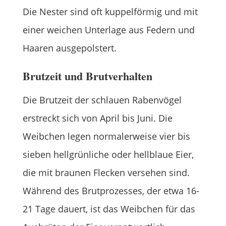
Die Nester sind oft kuppelförmig und mit
einer weichen Unterlage aus Federn und
Haaren ausgepolstert.
Brutzeit und Brutverhalten
Die Brutzeit der schlauen Rabenvögel
erstreckt sich von April bis Juni. Die
Weibchen legen normalerweise vier bis
sieben hellgrünliche oder hellblaue Eier,
die mit braunen Flecken versehen sind.
Während des Brutprozesses, der etwa 16-
21 Tage dauert, ist das Weibchen für das