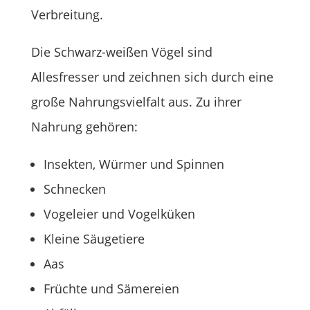
Verbreitung.
Die Schwarz-weißen Vögel sind
Allesfresser und zeichnen sich durch eine
große Nahrungsvielfalt aus. Zu ihrer
Nahrung gehören:
Insekten, Würmer und Spinnen
Schnecken
Vogeleier und Vogelküken
Kleine Säugetiere
Aas
Früchte und Sämereien