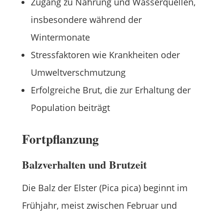
Zugang zu Nahrung und Wasserquellen,
insbesondere während der
Wintermonate
Stressfaktoren wie Krankheiten oder
Umweltverschmutzung
Erfolgreiche Brut, die zur Erhaltung der
Population beiträgt
Fortpflanzung
Balzverhalten und Brutzeit
Die Balz der Elster (Pica pica) beginnt im
Frühjahr, meist zwischen Februar und