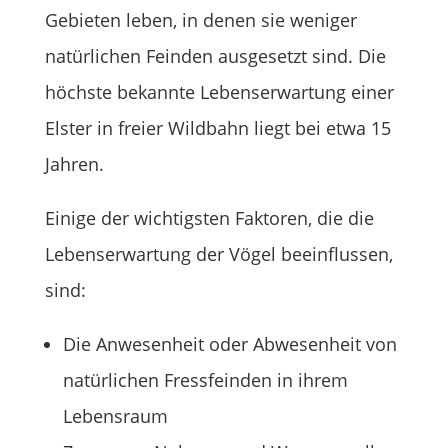
Gebieten leben, in denen sie weniger
natürlichen Feinden ausgesetzt sind. Die
höchste bekannte Lebenserwartung einer
Elster in freier Wildbahn liegt bei etwa 15
Jahren.
Einige der wichtigsten Faktoren, die die
Lebenserwartung der Vögel beeinflussen,
sind:
Die Anwesenheit oder Abwesenheit von
natürlichen Fressfeinden in ihrem
Lebensraum