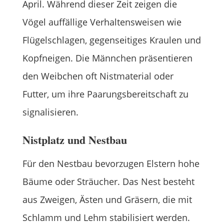
April. Während dieser Zeit zeigen die
Vögel auffällige Verhaltensweisen wie
Flügelschlagen, gegenseitiges Kraulen und
Kopfneigen. Die Männchen präsentieren
den Weibchen oft Nistmaterial oder
Futter, um ihre Paarungsbereitschaft zu
signalisieren.
Nistplatz und Nestbau
Für den Nestbau bevorzugen Elstern hohe
Bäume oder Sträucher. Das Nest besteht
aus Zweigen, Ästen und Gräsern, die mit
Schlamm und Lehm stabilisiert werden.