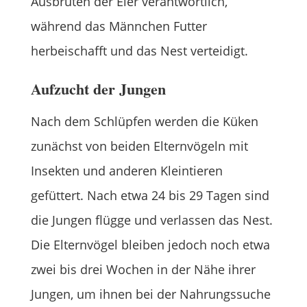
Ausbrüten der Eier verantwortlich,
während das Männchen Futter
herbeischafft und das Nest verteidigt.
Aufzucht der Jungen
Nach dem Schlüpfen werden die Küken
zunächst von beiden Elternvögeln mit
Insekten und anderen Kleintieren
gefüttert. Nach etwa 24 bis 29 Tagen sind
die Jungen flügge und verlassen das Nest.
Die Elternvögel bleiben jedoch noch etwa
zwei bis drei Wochen in der Nähe ihrer
Jungen, um ihnen bei der Nahrungssuche