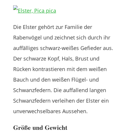
Die Elster gehört zur Familie der
Rabenvögel und zeichnet sich durch ihr
auffälliges schwarz-weißes Gefieder aus.
Der schwarze Kopf, Hals, Brust und
Rücken kontrastieren mit dem weißen
Bauch und den weißen Flügel- und
Schwanzfedern. Die auffallend langen
Schwanzfedern verleihen der Elster ein
unverwechselbares Aussehen.
Größe und Gewicht