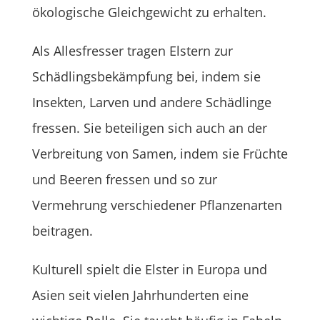
ökologische Gleichgewicht zu erhalten.
Als Allesfresser tragen Elstern zur
Schädlingsbekämpfung bei, indem sie
Insekten, Larven und andere Schädlinge
fressen. Sie beteiligen sich auch an der
Verbreitung von Samen, indem sie Früchte
und Beeren fressen und so zur
Vermehrung verschiedener Pflanzenarten
beitragen.
Kulturell spielt die Elster in Europa und
Asien seit vielen Jahrhunderten eine