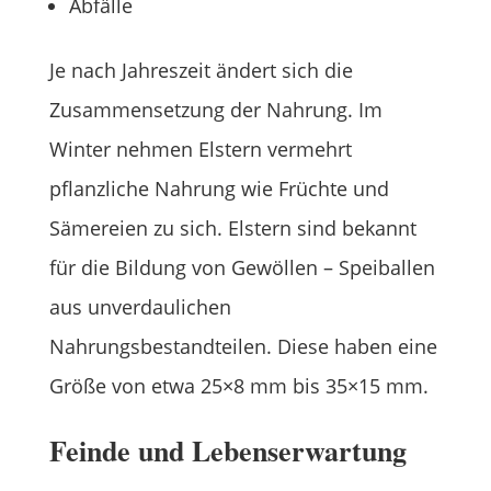
Abfälle
Je nach Jahreszeit ändert sich die
Zusammensetzung der Nahrung. Im
Winter nehmen Elstern vermehrt
pflanzliche Nahrung wie Früchte und
Sämereien zu sich. Elstern sind bekannt
für die Bildung von Gewöllen – Speiballen
aus unverdaulichen
Nahrungsbestandteilen. Diese haben eine
Größe von etwa 25×8 mm bis 35×15 mm.
Feinde und Lebenserwartung