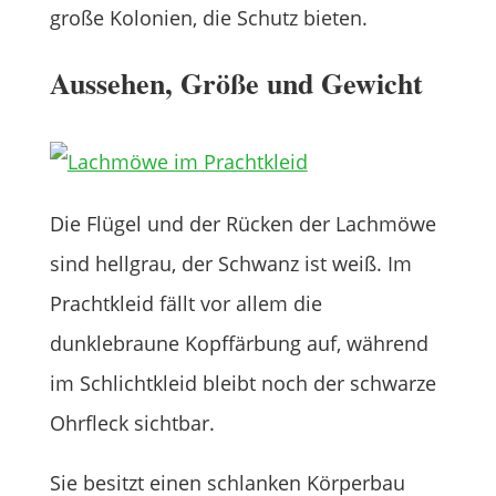
große Kolonien, die Schutz bieten.
Aussehen, Größe und Gewicht
Die Flügel und der Rücken der Lachmöwe
sind hellgrau, der Schwanz ist weiß. Im
Prachtkleid fällt vor allem die
dunklebraune Kopffärbung auf, während
im Schlichtkleid bleibt noch der schwarze
Ohrfleck sichtbar.
Sie besitzt einen schlanken Körperbau