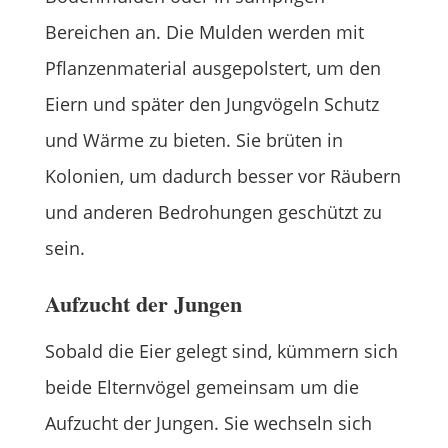
Bereichen an. Die Mulden werden mit
Pflanzenmaterial ausgepolstert, um den
Eiern und später den Jungvögeln Schutz
und Wärme zu bieten. Sie brüten in
Kolonien, um dadurch besser vor Räubern
und anderen Bedrohungen geschützt zu
sein.
Aufzucht der Jungen
Sobald die Eier gelegt sind, kümmern sich
beide Elternvögel gemeinsam um die
Aufzucht der Jungen. Sie wechseln sich