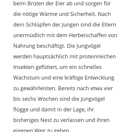
beim Brüten der Eier ab und sorgen für
die nötige Wärme und Sicherheit. Nach
dem Schlüpfen der Jungen sind die Eltern
unermüdlich mit dem Herbeischaffen von
Nahrung beschäftigt. Die Jungvögel
werden hauptsächlich mit proteinreichen
Insekten gefüttert, um ein schnelles
Wachstum und eine kräftige Entwicklung
zu gewährleisten. Bereits nach etwa vier
bis sechs Wochen sind die Jungvögel
flügge und damit in der Lage, ihr
bisheriges Nest zu verlassen und ihren
eigenen Weg zu gehen.