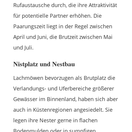
Rufaustausche durch, die ihre Attraktivität
für potentielle Partner erhöhen. Die
Paarungszeit liegt in der Regel zwischen
April und Juni, die Brutzeit zwischen Mai
und Juli.
Nistplatz und Nestbau
Lachmöwen bevorzugen als Brutplatz die
Verlandungs- und Uferbereiche größerer
Gewässer im Binnenland, haben sich aber
auch in Küstenregionen angesiedelt. Sie
legen ihre Nester gerne in flachen
Bodenmulden oder in sumpfigen