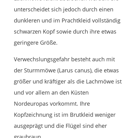
unterscheidet sich jedoch durch einen
dunkleren und im Prachtkleid vollständig
schwarzen Kopf sowie durch ihre etwas
geringere Größe.
Verwechslungsgefahr besteht auch mit
der Sturmmöwe (Larus canus), die etwas
größer und kräftiger als die Lachmöwe ist
und vor allem an den Küsten
Nordeuropas vorkommt. Ihre
Kopfzeichnung ist im Brutkleid weniger
ausgeprägt und die Flügel sind eher
graubraun.