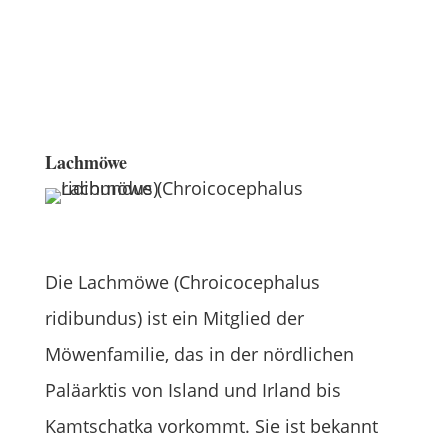
Lachmöwe
Die Lachmöwe (Chroicocephalus
ridibundus) ist ein Mitglied der
Möwenfamilie, das in der nördlichen
Paläarktis von Island und Irland bis
Kamtschatka vorkommt. Sie ist bekannt