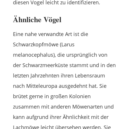
diesen Vogel leicht zu identifizieren.
Ähnliche Vögel
Eine nahe verwandte Art ist die
Schwarzkopfmöwe (Larus
melanocephalus), die ursprünglich von
der Schwarzmeerküste stammt und in den
letzten Jahrzehnten ihren Lebensraum
nach Mitteleuropa ausgedehnt hat. Sie
brütet gerne in großen Kolonien
zusammen mit anderen Möwenarten und
kann aufgrund ihrer Ähnlichkeit mit der
Lachmöwe leicht übersehen werden. Sie