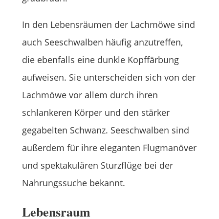
In den Lebensräumen der Lachmöwe sind
auch Seeschwalben häufig anzutreffen,
die ebenfalls eine dunkle Kopffärbung
aufweisen. Sie unterscheiden sich von der
Lachmöwe vor allem durch ihren
schlankeren Körper und den stärker
gegabelten Schwanz. Seeschwalben sind
außerdem für ihre eleganten Flugmanöver
und spektakulären Sturzflüge bei der
Nahrungssuche bekannt.
Lebensraum