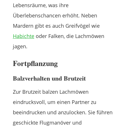
Lebensräume, was ihre
Überlebenschancen erhöht. Neben
Mardern gibt es auch Greifvögel wie
Habichte
oder Falken, die Lachmöwen
jagen.
Fortpflanzung
Balzverhalten und Brutzeit
Zur Brutzeit balzen Lachmöwen
eindrucksvoll, um einen Partner zu
beeindrucken und anzulocken. Sie führen
geschickte Flugmanöver und