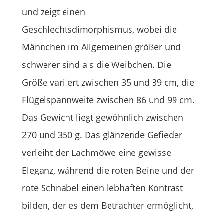
und zeigt einen
Geschlechtsdimorphismus, wobei die
Männchen im Allgemeinen größer und
schwerer sind als die Weibchen. Die
Größe variiert zwischen 35 und 39 cm, die
Flügelspannweite zwischen 86 und 99 cm.
Das Gewicht liegt gewöhnlich zwischen
270 und 350 g. Das glänzende Gefieder
verleiht der Lachmöwe eine gewisse
Eleganz, während die roten Beine und der
rote Schnabel einen lebhaften Kontrast
bilden, der es dem Betrachter ermöglicht,