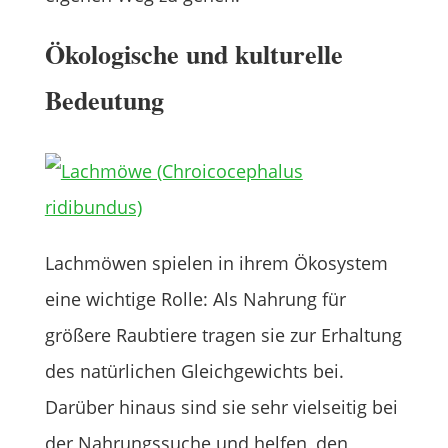
Ökologische und kulturelle
Bedeutung
Lachmöwen spielen in ihrem Ökosystem
eine wichtige Rolle: Als Nahrung für
größere Raubtiere tragen sie zur Erhaltung
des natürlichen Gleichgewichts bei.
Darüber hinaus sind sie sehr vielseitig bei
der Nahrungssuche und helfen, den