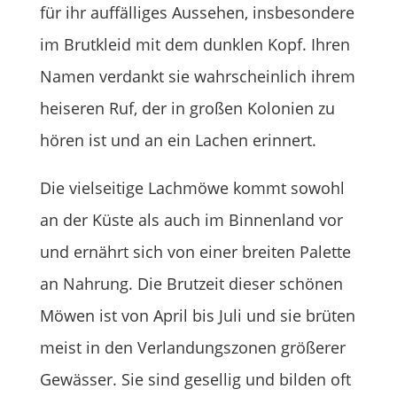
für ihr auffälliges Aussehen, insbesondere
im Brutkleid mit dem dunklen Kopf. Ihren
Namen verdankt sie wahrscheinlich ihrem
heiseren Ruf, der in großen Kolonien zu
hören ist und an ein Lachen erinnert.
Die vielseitige Lachmöwe kommt sowohl
an der Küste als auch im Binnenland vor
und ernährt sich von einer breiten Palette
an Nahrung. Die Brutzeit dieser schönen
Möwen ist von April bis Juli und sie brüten
meist in den Verlandungszonen größerer
Gewässer. Sie sind gesellig und bilden oft