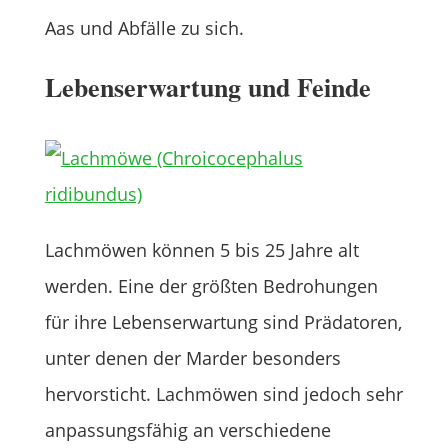
Aas und Abfälle zu sich.
Lebenserwartung und Feinde
Lachmöwen können 5 bis 25 Jahre alt
werden. Eine der größten Bedrohungen
für ihre Lebenserwartung sind Prädatoren,
unter denen der Marder besonders
hervorsticht. Lachmöwen sind jedoch sehr
anpassungsfähig an verschiedene