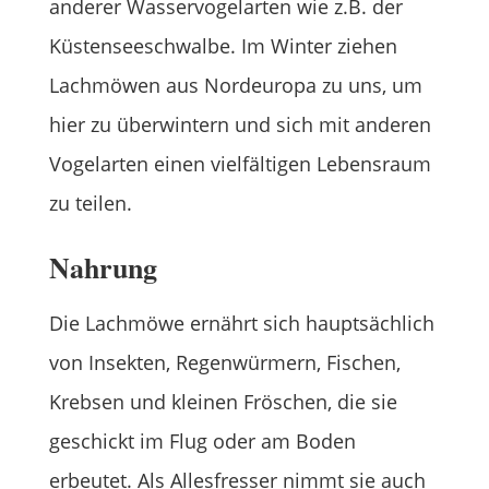
anderer Wasservogelarten wie z.B. der
Küstenseeschwalbe. Im Winter ziehen
Lachmöwen aus Nordeuropa zu uns, um
hier zu überwintern und sich mit anderen
Vogelarten einen vielfältigen Lebensraum
zu teilen.
Nahrung
Die Lachmöwe ernährt sich hauptsächlich
von Insekten, Regenwürmern, Fischen,
Krebsen und kleinen Fröschen, die sie
geschickt im Flug oder am Boden
erbeutet. Als Allesfresser nimmt sie auch