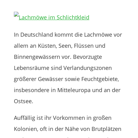
In Deutschland kommt die Lachmöwe vor
allem an Küsten, Seen, Flüssen und
Binnengewässern vor. Bevorzugte
Lebensräume sind Verlandungszonen
größerer Gewässer sowie Feuchtgebiete,
insbesondere in Mitteleuropa und an der
Ostsee.
Auffällig ist ihr Vorkommen in großen
Kolonien, oft in der Nähe von Brutplätzen