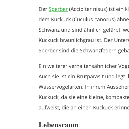
Der
Sperber
(Accipiter nisus) ist ein 
dem Kuckuck (Cuculus canorus) ähne
Schwanz und sind ähnlich gefärbt, w
Kuckuck bräunlichgrau ist. Der Unter
Sperber sind die Schwanzfedern geb
Ein weiterer verhaltensähnlicher Voge
Auch sie ist ein Brutparasit und legt 
Wasservogelarten. In ihrem Aussehen
Kuckuck, da sie eine kleine, kompakt
aufweist, die an einen Kuckuck erinne
Lebensraum