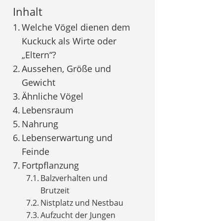
Inhalt
Welche Vögel dienen dem
Kuckuck als Wirte oder
„Eltern“?
Aussehen, Größe und
Gewicht
Ähnliche Vögel
Lebensraum
Nahrung
Lebenserwartung und
Feinde
Fortpflanzung
Balzverhalten und
Brutzeit
Nistplatz und Nestbau
Aufzucht der Jungen