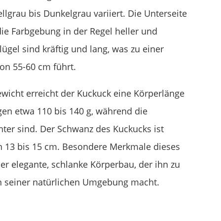
lgrau bis Dunkelgrau variiert. Die Unterseite
die Farbgebung in der Regel heller und
lügel sind kräftig und lang, was zu einer
on 55-60 cm führt.
wicht erreicht der Kuckuck eine Körperlänge
en etwa 110 bis 140 g, während die
hter sind. Der Schwanz des Kuckucks ist
on 13 bis 15 cm. Besondere Merkmale dieses
er elegante, schlanke Körperbau, der ihn zu
in seiner natürlichen Umgebung macht.