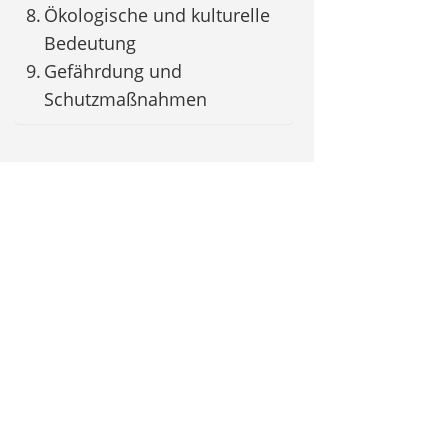
Ökologische und kulturelle
Bedeutung
Gefährdung und
Schutzmaßnahmen