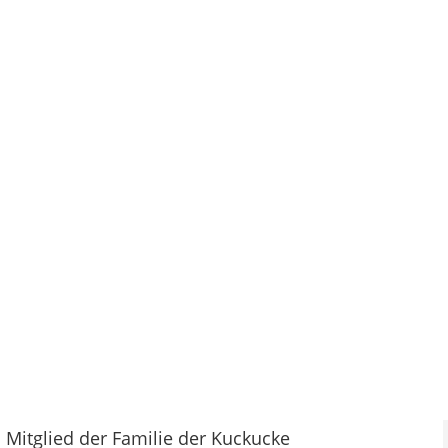
n Mitglied der Familie der Kuckucke