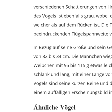
verschiedenen Schattierungen von Hel
des Vogels ist ebenfalls grau, wobei 
weicher als auf dem Rücken ist. Die F
beeindruckenden Flügelspannweite v
In Bezug auf seine Größe und sein Ge
von 32 bis 34 cm. Die Männchen wieg
Weibchen mit 95 bis 115 g etwas leic
schlank und lang, mit einer Länge v
Vogels sind seine kurzen Beine und d
einem auffälligen Erscheinungsbild 
Ähnliche Vögel